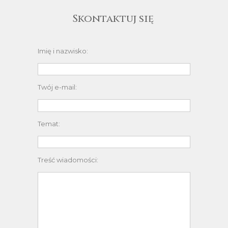
Skontaktuj się
Imię i nazwisko:
Twój e-mail:
Temat:
Treść wiadomości: