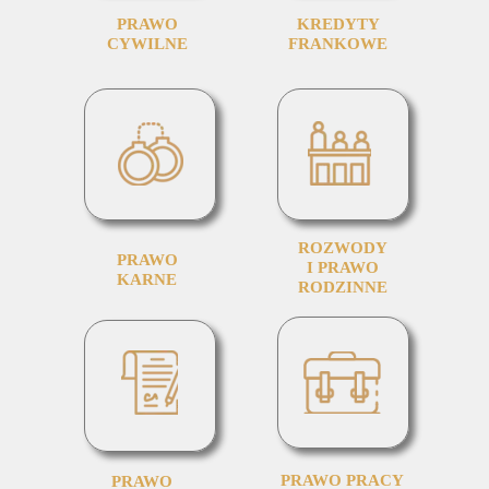
PRAWO
KREDYTY
CYWILNE
FRANKOWE
ROZWODY
PRAWO
I PRAWO
KARNE
RODZINNE
PRAWO PRACY
PRAWO