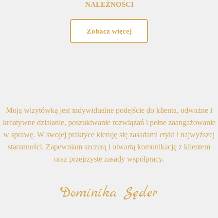
NALEŻNOŚCI
Zobacz więcej
Moją wizytówką jest indywidualne podejście do klienta, odważne i
kreatywne działanie, poszukiwanie rozwiązań i pełne zaangażowanie
w sprawę. W swojej praktyce kieruję się zasadami etyki i najwyższej
staranności. Zapewniam szczerą i otwartą komunikację z klientem
oraz przejrzyste zasady współpracy
.
Dominika Sęder